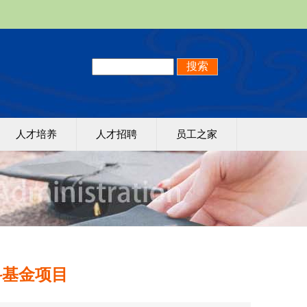
人才培养
人才招聘
员工之家
科基金项目