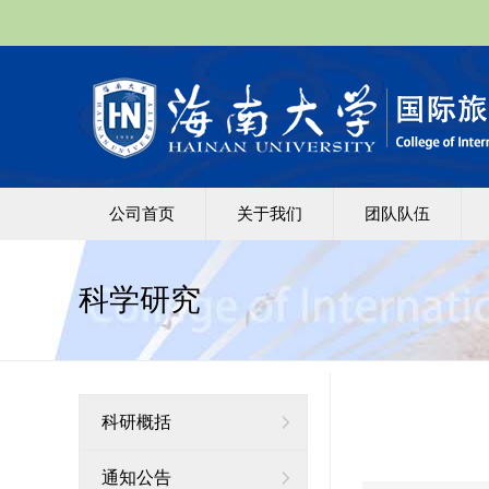
公司首页
关于我们
团队队伍
科学研究
科研概括
通知公告