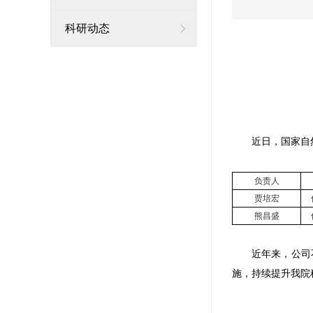
科研动态
近
日，国家自
负责人
贾培宏
熊昌盛
近年来，
公司
施，持续提升我
院