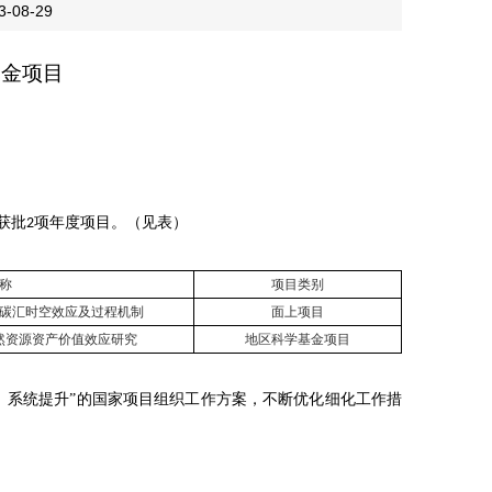
08-29
基金项目
获批
项年度项目
。（见表）
2
称
项目类别
碳汇时空效应及过程机制
面上项目
然资源资产价值效应研究
地区科学基金项目
、系统提升”的国家项目组织工作方案，不断优化细化工作措