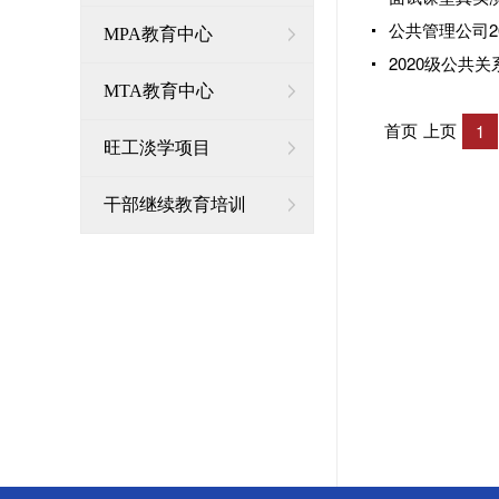
公共管理公司2
MPA教育中心
2020级公共关
MTA教育中心
首页
上页
1
旺工淡学项目
干部继续教育培训