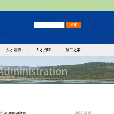
人才培养
人才招聘
员工之家
2022-12-05
试实践课顺利举办