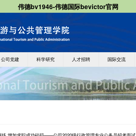
伟德bv1946-伟德国际bevictor官网
公司党建
科学研究
人才招聘
国际交流
演练 增加求职成功砝码——公司2020级行政管理专业公务员招考面