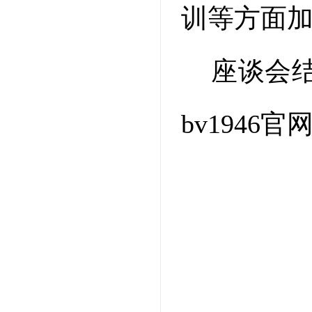
训等方面
座谈会
bv194