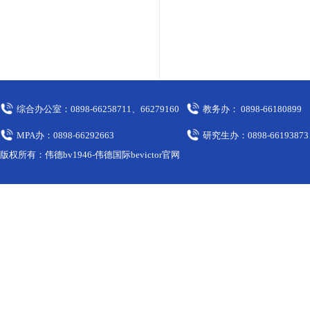
综合办公室：0898-66258711、66279160
教务办： 0898-66180899
MPA办：0898-66292663
研究生办：0898-66193873
版权所有：伟德bv1946-伟德国际bevictor官网