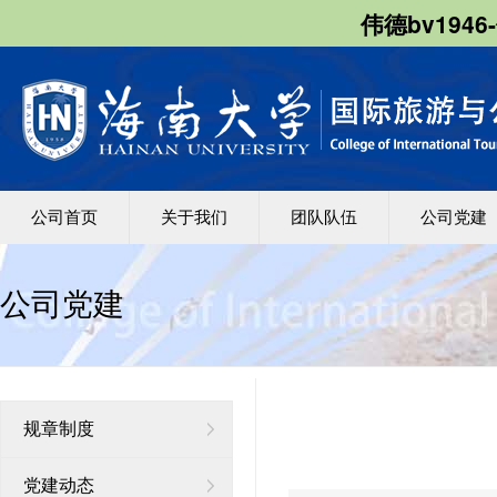
伟德bv1946
公司首页
关于我们
团队队伍
公司党建
公司党建
规章制度
党建动态