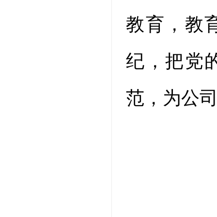
教育，教
纪，把党
范，为公司