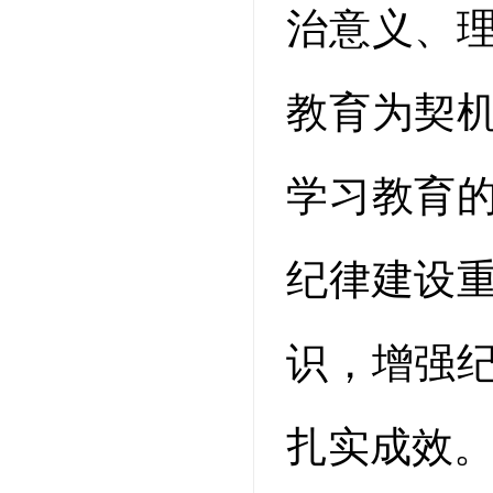
治意义、
教育为契
学习教育
纪律建设
识，增强
扎实成效