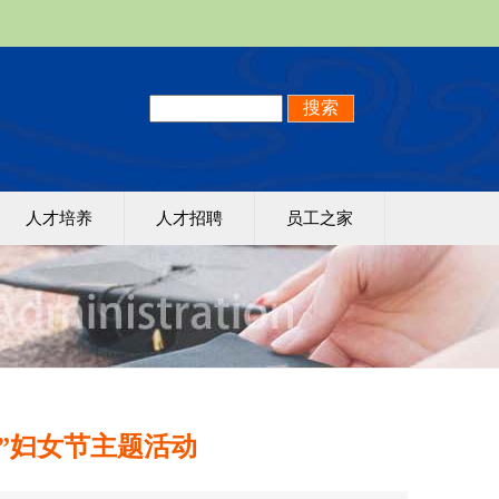
人才培养
人才招聘
员工之家
八”妇女节主题活动