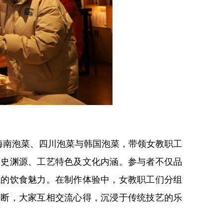
海南泡菜、四川泡菜与韩国泡菜，带领女教职工
历史渊源、工艺特色及文化内涵。参与者不仅品
域的饮食魅力。在制作体验中，女教职工们分组
不断，大家互相交流心得，沉浸于传统技艺的乐