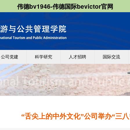
伟德bv1946-伟德国际bevictor官网
公司党建
科学研究
人才招聘
国际交流
“舌尖上的中外文化”公司举办“三