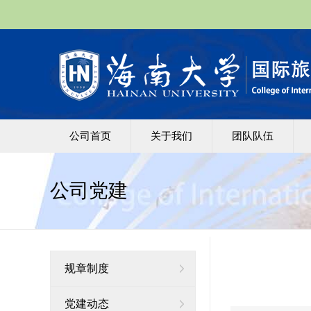
公司首页
关于我们
团队队伍
公司党建
规章制度
党建动态