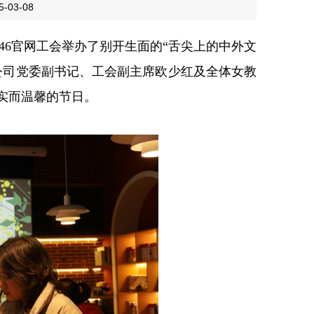
03-08
1946官网工会举办了别开生面的“舌尖上的中外文
公司党委副书记、工会副主席欧少红及全体女教
实而温馨的节日。