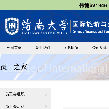
伟德bv1946
公司首页
关于我们
团队队伍
公司党建
员工之家
员工会组织
员工会活动