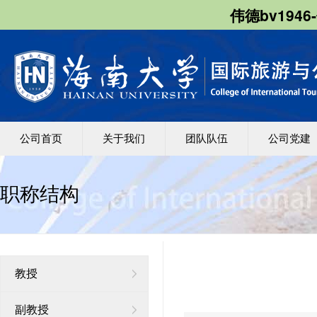
伟德bv1946
公司首页
关于我们
团队队伍
公司党建
职称结构
教授
副教授