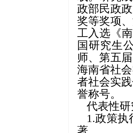
政部民政政
奖等奖项、
工入选《南
国研究生公
师、第五届
海南省社会
者社会实践
誉称号。
代表性研
1.政策
著。