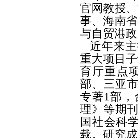
官网教授、
事、海南省
与
自贸港
政
近年来主
重大项目子
育厅重点
部、三亚市
专著1部，
理》等期刊
国社会科
载。研究成