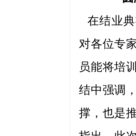
在结业典
对各位专
员能将培
结中强调
撑，也是
指出，此