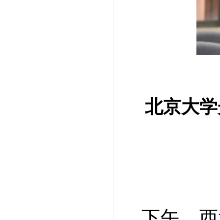
北京大学
下午，西