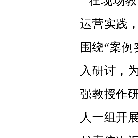
在现场教
运营实践
围绕“案例
入研讨，
强教授作
人一组开展