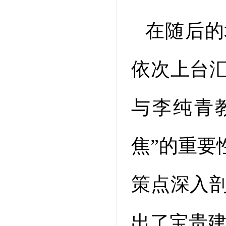
在随后的
依次上台
与李纯青
焦”的重要
策点深入
出了宝贵