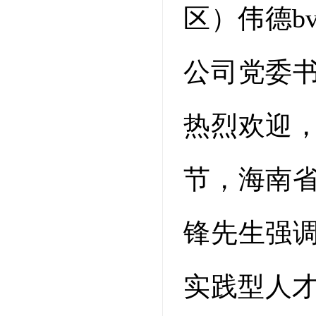
区）伟德b
公司党委
热烈欢迎
节，海南
锋先生强
实践型人才