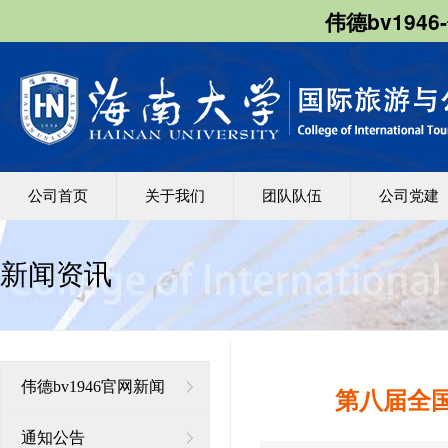
伟德bv1946
公司首页
关于我们
团队队伍
公司党建
新闻资讯
伟德bv1946官网新闻
第八届全
通知公告