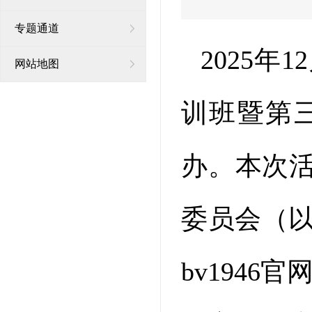
专题通道
2025年
网站地图
训班暨第
办。本次
委员会（以
bv194