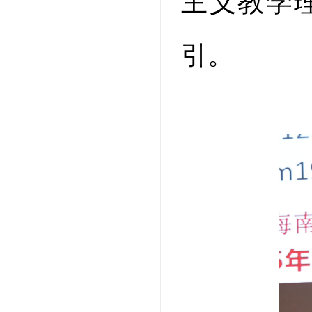
主义教学
引。