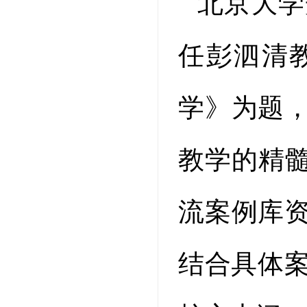
北京大学
任彭泗清
学》为题
教学的精髓
流案例库
结合具体案