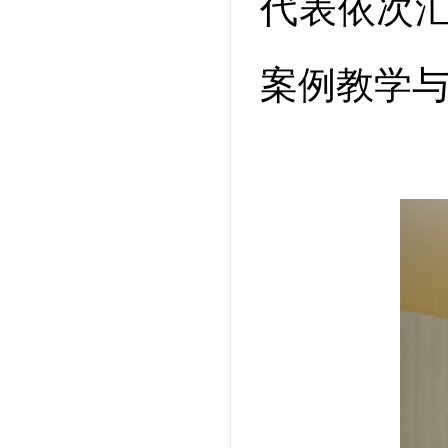
代表依次
案例教学