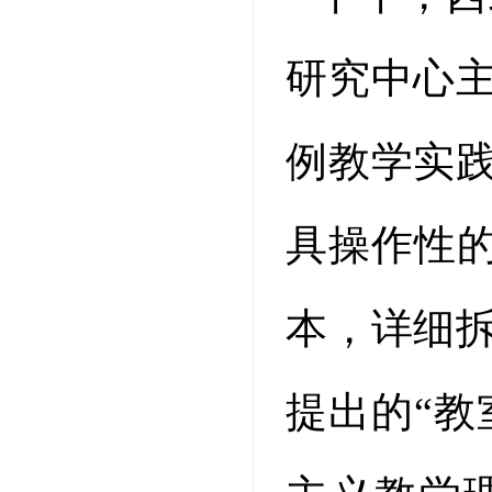
研究中心
例教学实
具操作性的
本，详细
提出的“教