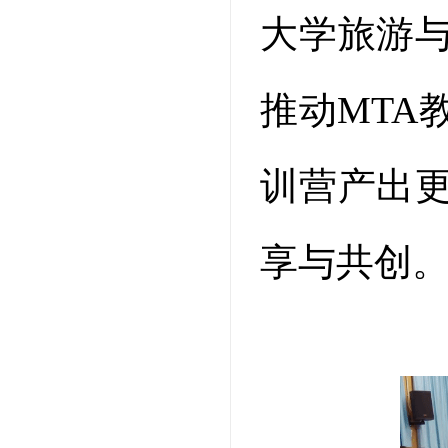
大学旅游
推动MTA
训营产出
享与共创