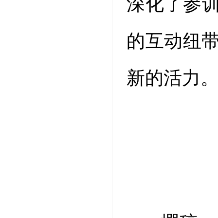
深化了参
的互动纽带
新的活力