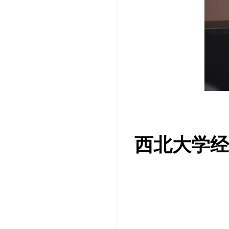
西北大学经