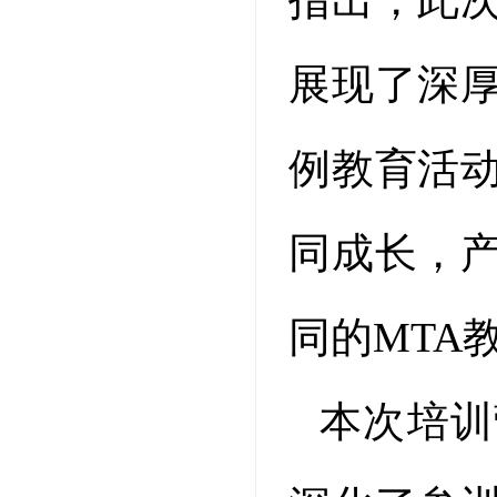
展现了深
例教育活
同成长，
同的MTA
本次培训