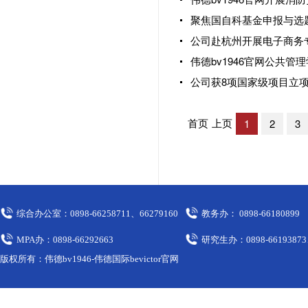
聚焦国自科基金申报与选
公司赴杭州开展电子商务
伟德bv1946官网公共
公司获8项国家级项目立项
首页
上页
1
2
3
综合办公室：0898-66258711、66279160
教务办： 0898-66180899
MPA办：0898-66292663
研究生办：0898-66193873
版权所有：伟德bv1946-伟德国际bevictor官网